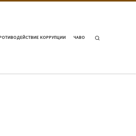
Search
РОТИВОДЕЙСТВИЕ КОРРУПЦИИ
ЧАВО