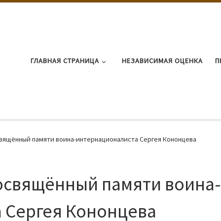
ГЛАВНАЯ СТРАНИЦА
НЕЗАВИСИМАЯ ОЦЕНКА
П
свящённый памяти воина-интернационалиста Сергея Кононцева
посвящённый памяти воина-
 Сергея Кононцева