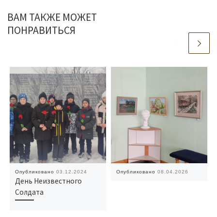
ВАМ ТАКЖЕ МОЖЕТ
ПОНРАВИТЬСЯ
Опубликовано
03.12.2024
Опубликовано
08.04.2026
День Неизвестного
Солдата