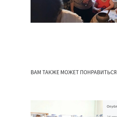
ВАМ ТАКЖЕ МОЖЕТ ПОНРАВИТЬСЯ
Опуб
24 ап