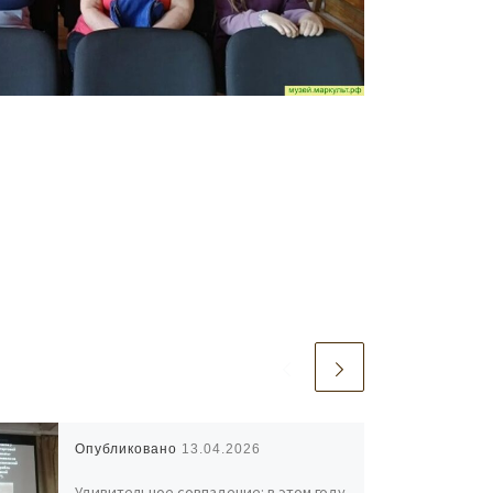
Опубликовано
13.04.2026
Удивительное совпадение: в этом году