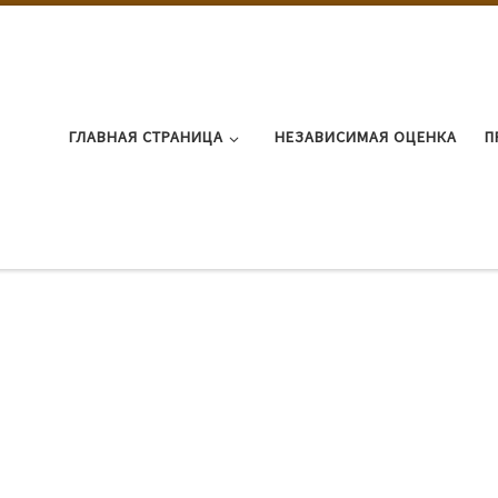
ГЛАВНАЯ СТРАНИЦА
НЕЗАВИСИМАЯ ОЦЕНКА
П