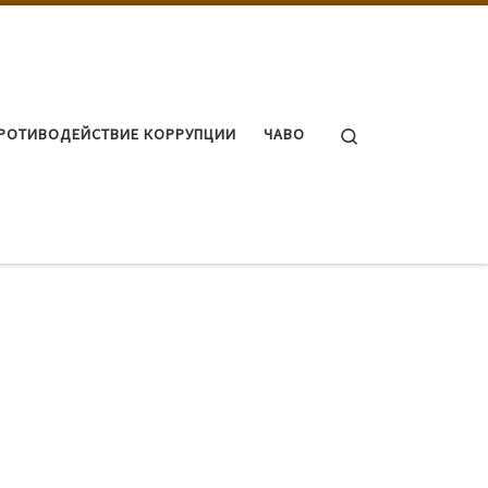
Search
РОТИВОДЕЙСТВИЕ КОРРУПЦИИ
ЧАВО