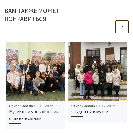
ВАМ ТАКЖЕ МОЖЕТ
ПОНРАВИТЬСЯ
Опубликовано
09.10.2025
Опубликовано
01.12.2025
Музейный урок «России
Студенты в музее
славные сыны»