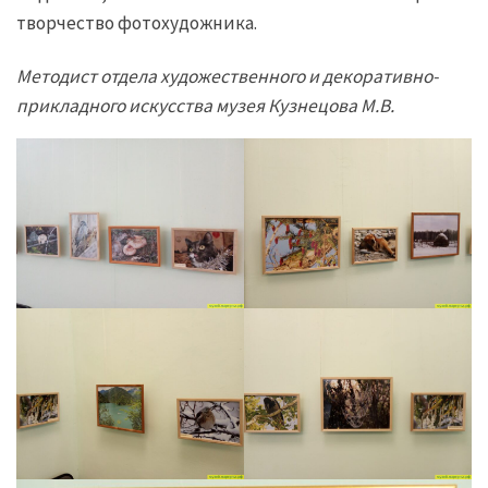
творчество фотохудожника.
Методист отдела художественного и декоративно-
прикладного искусства музея Кузнецова М.В.